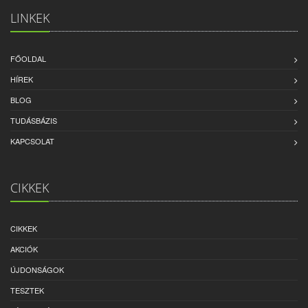
LINKEK
FŐOLDAL
HÍREK
BLOG
TUDÁSBÁZIS
KAPCSOLAT
CIKKEK
CIKKEK
AKCIÓK
ÚJDONSÁGOK
TESZTEK