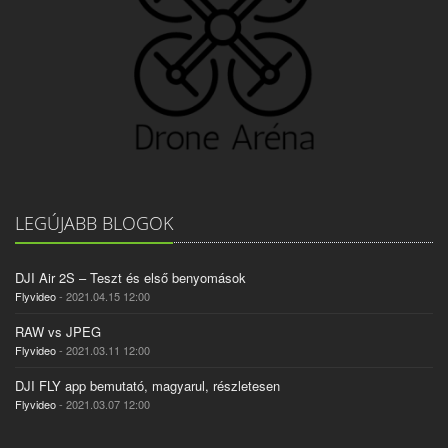
LEGÚJABB BLOGOK
DJI Air 2S – Teszt és első benyomások
Flyvideo
- 2021.04.15 12:00
RAW vs JPEG
Flyvideo
- 2021.03.11 12:00
DJI FLY app bemutató, magyarul, részletesen
Flyvideo
- 2021.03.07 12:00